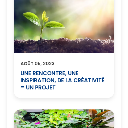
AOÛT 05, 2023
UNE RENCONTRE, UNE
INSPIRATION, DE LA CRÉATIVITÉ
= UN PROJET