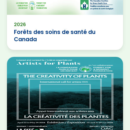
2026
Forêts des soins de santé du
Canada