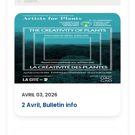
AVRIL 03, 2026
2 Avril, Bulletin info