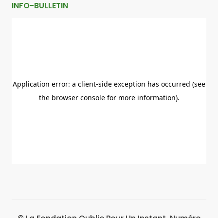
INFO-BULLETIN