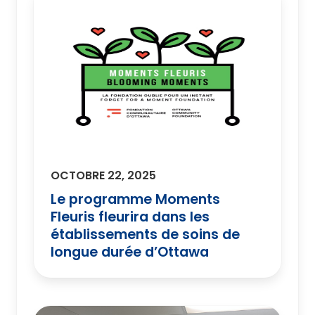
OCTOBRE 22, 2025
Le programme Moments
Fleuris fleurira dans les
établissements de soins de
longue durée d’Ottawa