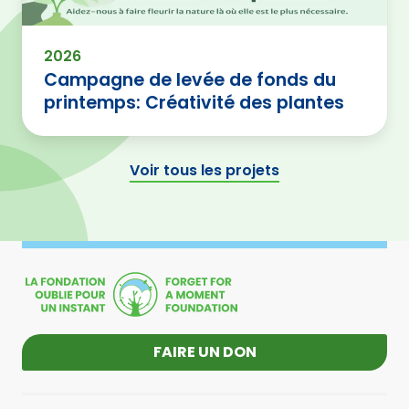
2026
Campagne de levée de fonds du
printemps: Créativité des plantes
Voir tous les projets
FAIRE UN DON