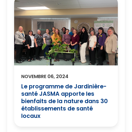
NOVEMBRE 06, 2024
Le programme de Jardinière-
santé JASMA apporte les
bienfaits de la nature dans 30
établissements de santé
locaux