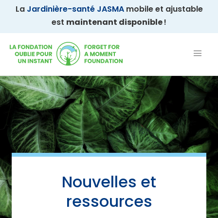
La
Jardinière-santé JASMA
mobile et ajustable
est
maintenant disponible
!
Nouvelles et
ressources