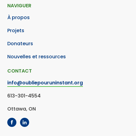
NAVIGUER
À propos
Projets
Donateurs
Nouvelles et ressources
CONTACT
info@oubliepouruninstant.org
613-301-4554
Ottawa, ON