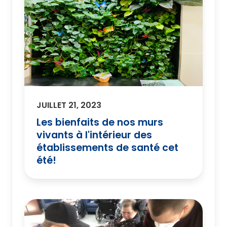
JUILLET 21, 2023
Les bienfaits de nos murs
vivants à l'intérieur des
établissements de santé cet
été!