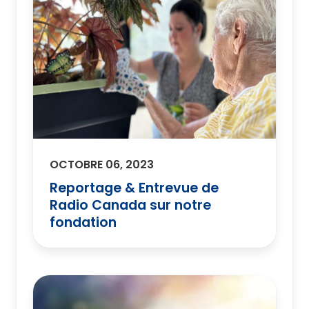
OCTOBRE 06, 2023
Reportage & Entrevue de
Radio Canada sur notre
fondation