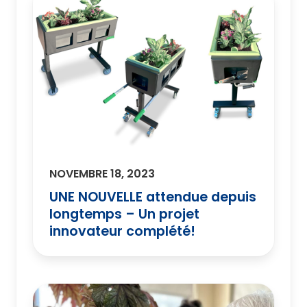
NOVEMBRE 18, 2023
UNE NOUVELLE attendue depuis
longtemps – Un projet
innovateur complété!