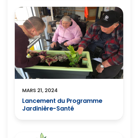
MARS 21, 2024
Lancement du Programme
Jardinière-Santé