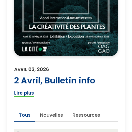
AVRIL 03, 2026
2 Avril, Bulletin info
Lire plus
Tous
Nouvelles
Ressources