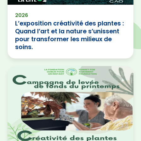
2026
L’exposition créativité des plantes :
Quand l’art et la nature s’unissent
pour transformer les milieux de
soins.