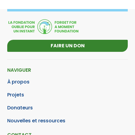
FAIRE UN DON
NAVIGUER
À propos
Projets
Donateurs
Nouvelles et ressources
CONTACT