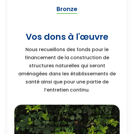
Bronze
Vos dons à l'œuvre
Nous recueillons des fonds pour le
financement de la construction de
structures naturelles qui seront
aménagées dans les établissements de
santé ainsi que pour une partie de
l’entretien continu.