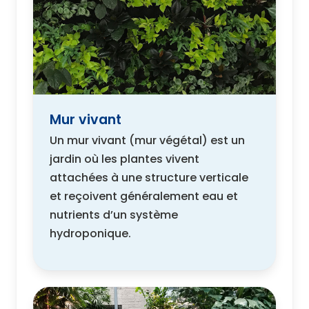
Mur vivant
Un mur vivant (mur végétal) est un
jardin où les plantes vivent
attachées à une structure verticale
et reçoivent généralement eau et
nutrients d’un système
hydroponique.