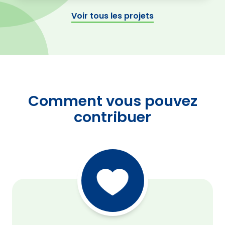
Voir tous les projets
Comment vous pouvez
contribuer