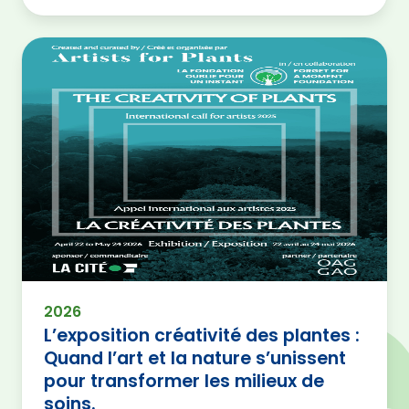
2026
L’exposition créativité des plantes :
Quand l’art et la nature s’unissent
pour transformer les milieux de
soins.