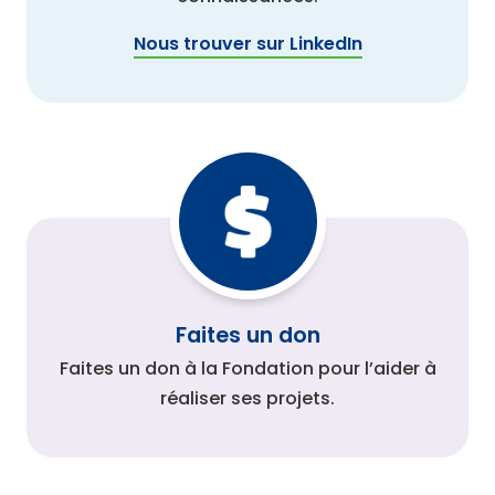
Nous trouver sur LinkedIn
Faites un don
Faites un don à la Fondation pour l’aider à
réaliser ses projets.