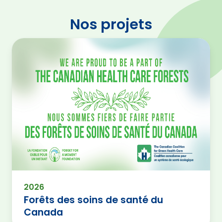
Nos projets
2026
Forêts des soins de santé du
Canada