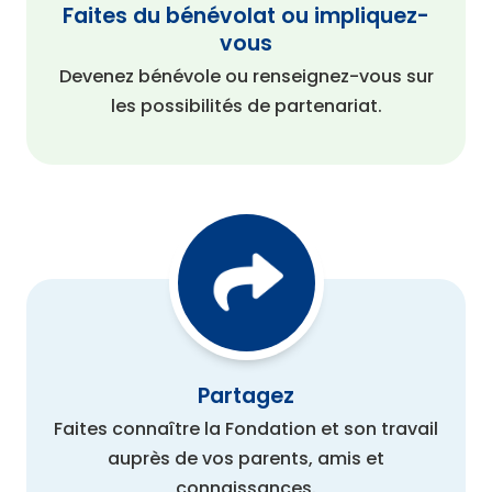
Faites du bénévolat ou impliquez-
vous
Devenez bénévole ou renseignez-vous sur
les possibilités de partenariat.
Partagez
Faites connaître la Fondation et son travail
auprès de vos parents, amis et
connaissances.