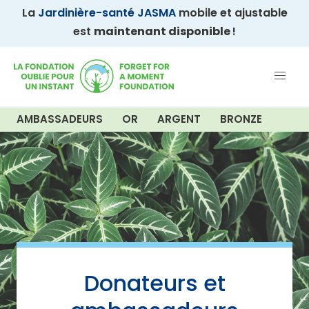
La
Jardinière-santé JASMA
mobile et ajustable
est
maintenant disponible
!
AMBASSADEURS
OR
ARGENT
BRONZE
Donateurs et