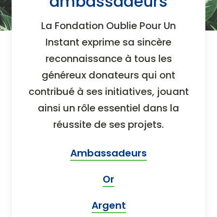
ambassadeurs
La Fondation Oublie Pour Un
Instant exprime sa sincère
reconnaissance à tous les
généreux donateurs qui ont
contribué à ses initiatives, jouant
ainsi un rôle essentiel dans la
réussite de ses projets.
Ambassadeurs
Or
Argent