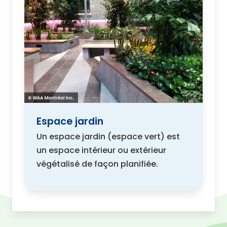
Espace jardin
Un espace jardin (espace vert) est
un espace intérieur ou extérieur
végétalisé de façon planifiée.