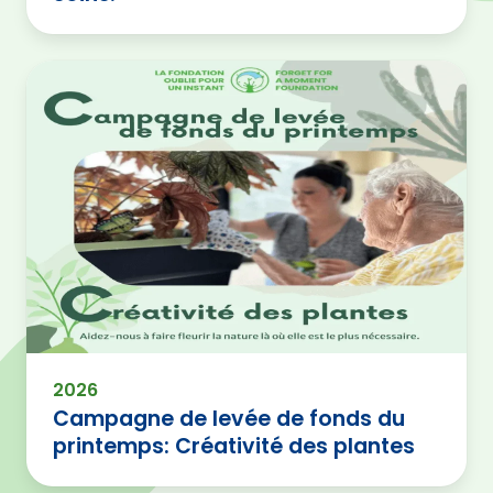
2026
Campagne de levée de fonds du
printemps: Créativité des plantes