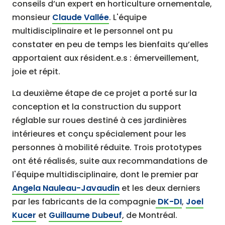
conseils d’un expert en horticulture ornementale,
monsieur
Claude Vallée
. L'équipe
multidisciplinaire et le personnel ont pu
constater en peu de temps les bienfaits qu’elles
apportaient aux résident.e.s : émerveillement,
joie et répit.
La deuxième étape de ce projet a porté sur la
conception et la construction du support
réglable sur roues destiné à ces jardinières
intérieures et conçu spécialement pour les
personnes à mobilité réduite. Trois prototypes
ont été réalisés, suite aux recommandations de
l'équipe multidisciplinaire, dont le premier par
Angela Nauleau-Javaudin
et les deux derniers
par les fabricants de la compagnie
DK-DI
,
Joel
Kucer
et
Guillaume Dubeuf
, de Montréal.