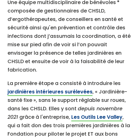
Une équipe multidisciplinaire de bénévoles
*
composée de gestionnaires de CHSLD,
d’ergothérapeutes, de conseillers en santé et
sécurité ainsi qu'en prévention et contrôle des
infections dont j’assumais la coordination, a été
mise sur pied afin de voir si l’on pouvait
envisager la présence de telles jardinières en
CHSLD et ensuite de voir à la faisabilité de leur
fabrication.
La première étape a consisté à introduire les
jardinières intérieures surélevées
, « Jardinière-
santé fixe », sans le support réglable sur roues,
dans les CHSLD. Elles y sont
depuis novembre
2021
grâce à l'entreprise,
Les Outils Lee Valley
,
qui a fait don des trois premières jardinières à la
Fondation pour piloter le projet ET aux bons