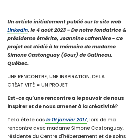
Un article initialement publié sur le site web
LinkedIn
,
le 4 août 2023 - De
notre
fondatrice &
présidente émérite, Jeannine Lafrenière
-
Ce
projet est dédié à la mémoire de madame
Simone Castonguay (Gour) de Gatineau,
Québec.
UNE RENCONTRE, UNE INSPIRATION, DE LA
CRÉATIVITÉ = UN PROJET
Est-ce qu’une rencontre a le pouvoir de nous
inspirer et de nous amener à la créativité?
Tel a été le cas
le 19 janvier 2017
, lors de ma
rencontre avec madame Simone Castonguay,
résidente du Centre d'hébergement et de soins