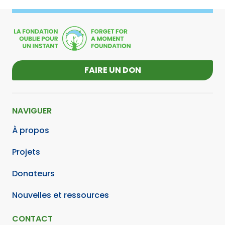
FAIRE UN DON
NAVIGUER
À propos
Projets
Donateurs
Nouvelles et ressources
CONTACT