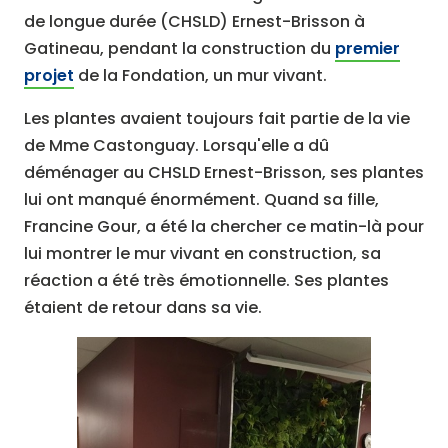
de longue durée (CHSLD) Ernest-Brisson à
Gatineau, pendant la construction du
premier
projet
de la Fondation, un mur vivant.
Les plantes avaient toujours fait partie de la vie
de Mme Castonguay. Lorsqu'elle a dû
déménager au CHSLD Ernest-Brisson, ses plantes
lui ont manqué énormément. Quand sa fille,
Francine Gour, a été la chercher ce matin-là pour
lui montrer le mur vivant en construction, sa
réaction a été très émotionnelle. Ses plantes
étaient de retour dans sa vie.