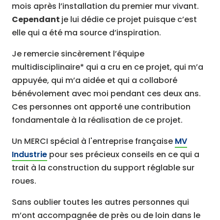
mois après l’installation du premier mur vivant.
Cependant
je lui dédie ce projet puisque c’est
elle qui a été ma source d’inspiration.
Je remercie sincèrement l’équipe
multidisciplinaire* qui a cru en ce projet, qui m’a
appuyée, qui m’a aidée et qui a collaboré
bénévolement avec moi pendant ces deux ans.
Ces personnes ont apporté une contribution
fondamentale à la réalisation de ce projet.
Un MERCI spécial à l'entreprise française
MV
Industrie
pour ses précieux conseils en ce qui a
trait à la construction du support réglable sur
roues.
Sans oublier toutes les autres personnes qui
m’ont accompagnée de près ou de loin dans le