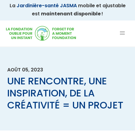
La
Jardinière-santé JASMA
mobile et ajustable
est
maintenant disponible
!
AOÛT 05, 2023
UNE RENCONTRE, UNE
INSPIRATION, DE LA
CRÉATIVITÉ = UN PROJET