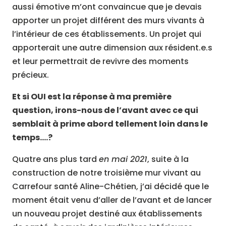
aussi émotive m’ont convaincue que je devais
apporter un projet différent des murs vivants à
l’intérieur de ces établissements. Un projet qui
apporterait une autre dimension aux résident.e.s
et leur permettrait de revivre des moments
précieux.
Et si OUI est la réponse à ma première
question, irons-nous de l’avant avec ce qui
semblait à prime abord tellement loin dans le
temps….?
Quatre ans plus tard
en mai 2021
, suite à la
construction de notre troisième mur vivant au
Carrefour santé Aline-Chétien, j’ai décidé que le
moment était venu d’aller de l’avant et de lancer
un nouveau projet destiné aux établissements