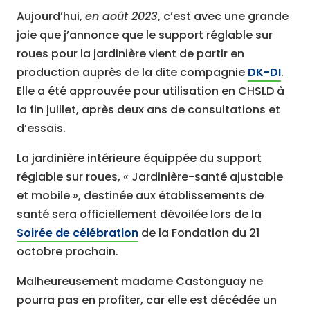
Aujourd’hui,
en août 2023
, c’est avec une grande
joie que j’annonce que le support réglable sur
roues pour la jardinière vient de partir en
production auprès de la dite compagnie
DK-DI
.
Elle a été approuvée pour utilisation en CHSLD à
la fin juillet, après deux ans de consultations et
d’essais.
La jardinière intérieure équippée du support
réglable sur roues, « Jardinière-santé ajustable
et mobile », destinée aux établissements de
santé sera officiellement dévoilée lors de la
Soirée de célébration
de la Fondation du 21
octobre prochain.
Malheureusement madame Castonguay ne
pourra pas en profiter, car elle est décédée un