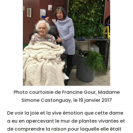
Photo courtoisie de Francine Gour, Madame
Simone Castonguay, le 19 janvier 2017
De voir la joie et la vive émotion que cette dame
a eu en apercevant le mur de plantes vivantes et
de comprendre la raison pour laquelle elle était