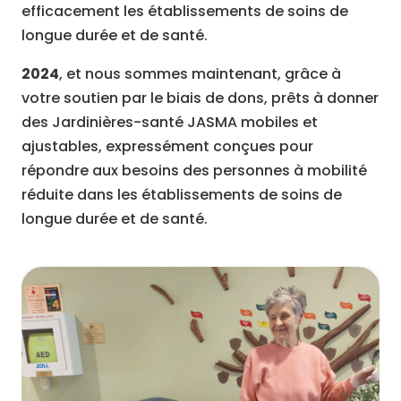
efficacement les établissements de soins de
longue durée et de santé.
2024
, et nous sommes maintenant, grâce à
votre soutien par le biais de dons, prêts à donner
des Jardinières-santé JASMA mobiles et
ajustables, expressément conçues pour
répondre aux besoins des personnes à mobilité
réduite dans les établissements de soins de
longue durée et de santé.