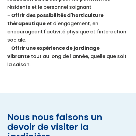
résidents et le personnel soignant.
-
Offrir des possibilités d'horticulture
thérapeutique
et d'engagement, en
encourageant l'activité physique et l'interaction
sociale.
-
Offrir une expérience de jardinage
vibrante
tout au long de l'année, quelle que soit
la saison.
Nous nous faisons un
devoir de visiter la