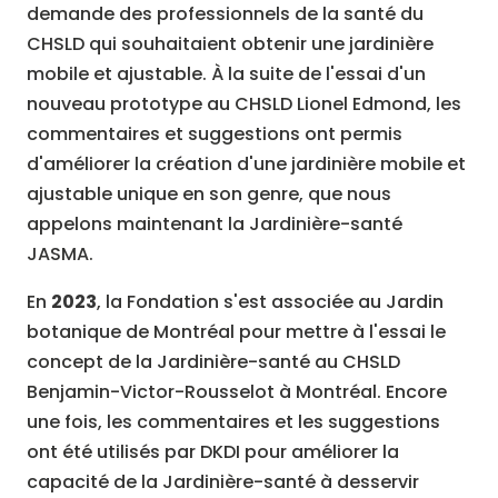
demande des professionnels de la santé du
CHSLD qui souhaitaient obtenir une jardinière
mobile et ajustable. À la suite de l'essai d'un
nouveau prototype au CHSLD Lionel Edmond, les
commentaires et suggestions ont permis
d'améliorer la création d'une jardinière mobile et
ajustable unique en son genre, que nous
appelons maintenant la Jardinière-santé
JASMA.
En
2023
, la Fondation s'est associée au Jardin
botanique de Montréal pour mettre à l'essai le
concept de la Jardinière-santé au CHSLD
Benjamin-Victor-Rousselot à Montréal. Encore
une fois, les commentaires et les suggestions
ont été utilisés par DKDI pour améliorer la
capacité de la Jardinière-santé à desservir