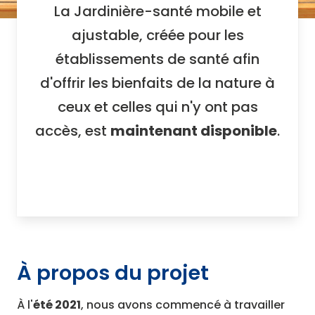
La Jardinière-santé mobile et
ajustable, créée pour les
établissements de santé afin
d'offrir les bienfaits de la nature à
ceux et celles qui n'y ont pas
accès, est
maintenant disponible
.
À propos du projet
À l'
été 2021
, nous avons commencé à travailler