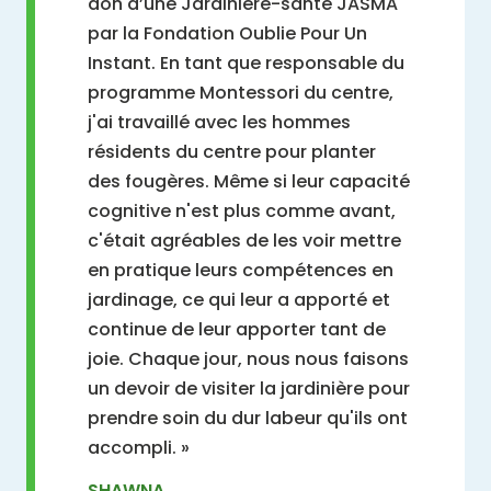
don d’une Jardinière-santé JASMA
par la Fondation Oublie Pour Un
Instant. En tant que responsable du
programme Montessori du centre,
j'ai travaillé avec les hommes
résidents du centre pour planter
des fougères. Même si leur capacité
cognitive n'est plus comme avant,
c'était agréables de les voir mettre
en pratique leurs compétences en
jardinage, ce qui leur a apporté et
continue de leur apporter tant de
joie. Chaque jour, nous nous faisons
un devoir de visiter la jardinière pour
prendre soin du dur labeur qu'ils ont
accompli. »
SHAWNA