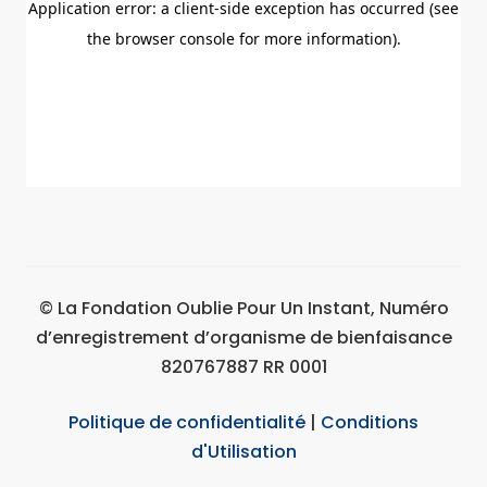
© La Fondation Oublie Pour Un Instant, Numéro
d’enregistrement d’organisme de bienfaisance
820767887 RR 0001
Politique de confidentialité
|
Conditions
d'Utilisation