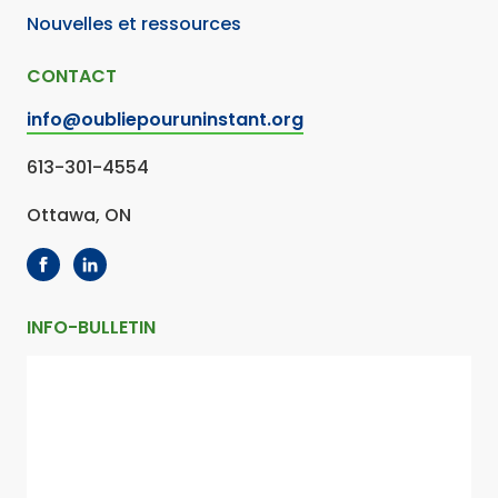
Nouvelles et ressources
CONTACT
info@oubliepouruninstant.org
613-301-4554
Ottawa, ON
INFO-BULLETIN