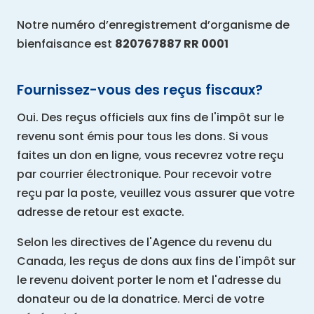
Notre numéro d’enregistrement d’organisme de
bienfaisance est
820767887 RR 0001
Fournissez-vous des reçus fiscaux?
Oui. Des reçus officiels aux fins de l'impôt sur le
revenu sont émis pour tous les dons. Si vous
faites un don en ligne, vous recevrez votre reçu
par courrier électronique. Pour recevoir votre
reçu par la poste, veuillez vous assurer que votre
adresse de retour est exacte.
Selon les directives de l'Agence du revenu du
Canada, les reçus de dons aux fins de l'impôt sur
le revenu doivent porter le nom et l'adresse du
donateur ou de la donatrice. Merci de votre