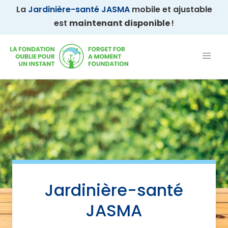
La
Jardinière-santé JASMA
mobile et ajustable
est
maintenant disponible
!
Jardinière-santé
JASMA