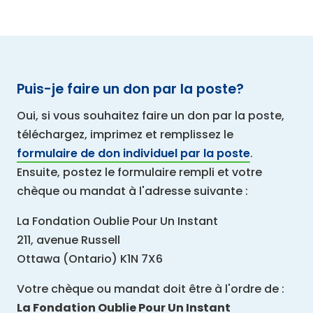
Puis-je faire un don par la poste?
Oui, si vous souhaitez faire un don par la poste,
téléchargez, imprimez et remplissez le
formulaire de don individuel par la poste
.
Ensuite, postez le formulaire rempli et votre
chèque ou mandat à l'adresse suivante :
La Fondation Oublie Pour Un Instant
211, avenue Russell
Ottawa (Ontario) K1N 7X6
Votre chèque ou mandat doit être à l'ordre de :
La Fondation Oublie Pour Un Instant