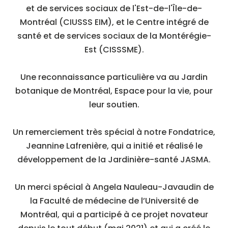
et de services sociaux de l'Est-de-l'Île-de-
Montréal (CIUSSS EIM), et le Centre intégré de
santé et de services sociaux de la Montérégie-
Est (CISSSME).
Une reconnaissance particulière va au Jardin
botanique de Montréal, Espace pour la vie, pour
leur soutien.
Un remerciement très spécial à notre Fondatrice,
Jeannine Lafrenière, qui a initié et réalisé le
développement de la Jardinière-santé JASMA.
Un merci spécial à Angela Nauleau-Javaudin de
la Faculté de médecine de l’Université de
Montréal, qui a participé à ce projet novateur