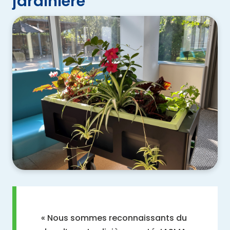
jardinière
« Nous sommes reconnaissants du