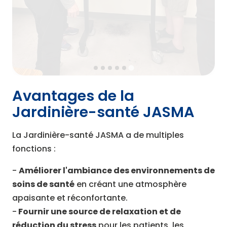
Avantages de la
Jardinière-santé JASMA
La Jardinière-santé JASMA a de multiples
fonctions :
-
Améliorer l'ambiance des environnements de
soins de santé
en créant une atmosphère
apaisante et réconfortante.
-
Fournir une source de relaxation et de
réduction du stress
pour les patients, les