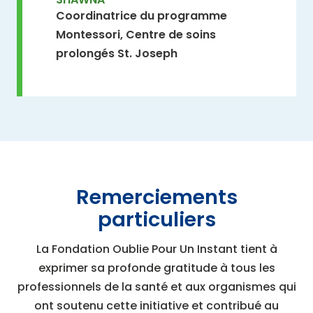
Coordinatrice du programme
Montessori, Centre de soins
prolongés St. Joseph
Remerciements
particuliers
La Fondation Oublie Pour Un Instant tient à
exprimer sa profonde gratitude à tous les
professionnels de la santé et aux organismes qui
ont soutenu cette initiative et contribué au