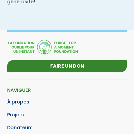
générosité!
FAIRE UN DON
NAVIGUER
À propos
Projets
Donateurs