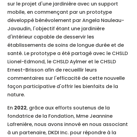
sur le projet d'une jardinière avec un support
mobile, en commençant par un prototype
développé bénévolement par Angela Nauleau-
Javaudin, l'objectif étant une jardinière
d'intérieur capable de desservir les
établissements de soins de longue durée et de
santé. Le prototype a été partagé avec le CHSLD
Lionel-Edmond, le CHSLD Aylmer et le CHSLD
Ernest-Brisson afin de recueillir leurs
commentaires sur l'efficacité de cette nouvelle
façon participative d'offrir les bienfaits de la
nature.
En
2022
, grâce aux efforts soutenus de la
fondatrice de la Fondation, Mme Jeannine
Lafrenière, nous avons innové en nous associant
à un partenaire, DKDI Inc. pour répondre à la