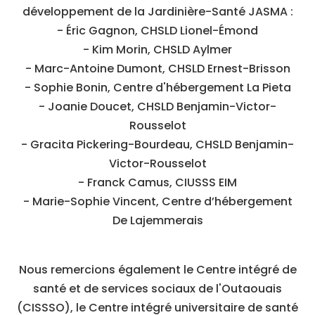
développement de la Jardinière-Santé JASMA :
- Éric Gagnon, CHSLD Lionel-Émond
- Kim Morin, CHSLD Aylmer
- Marc-Antoine Dumont, CHSLD Ernest-Brisson
- Sophie Bonin, Centre d'hébergement La Pieta
- Joanie Doucet, CHSLD Benjamin-Victor-
Rousselot
- Gracita Pickering-Bourdeau, CHSLD Benjamin-
Victor-Rousselot
- Franck Camus, CIUSSS EIM
- Marie-Sophie Vincent, Centre d’hébergement
De Lajemmerais
Nous remercions également le Centre intégré de
santé et de services sociaux de l'Outaouais
(CISSSO), le Centre intégré universitaire de santé