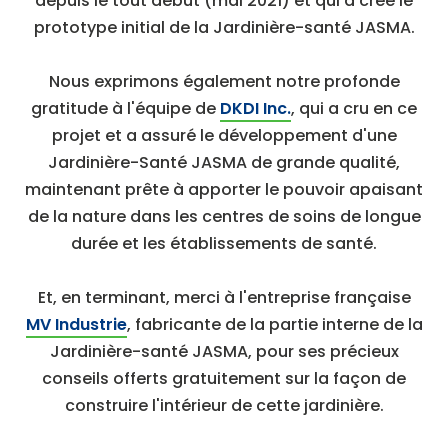
depuis le tout début (mai 2021) et qui a créé le
prototype initial de la Jardinière-santé JASMA.
Nous exprimons également notre profonde
gratitude à l'équipe de
DKDI Inc.
, qui a cru en ce
projet et a assuré le développement d'une
Jardinière-Santé JASMA de grande qualité,
maintenant prête à apporter le pouvoir apaisant
de la nature dans les centres de soins de longue
durée et les établissements de santé.
Et, en terminant, merci à l'entreprise française
MV Industrie
, fabricante de la partie interne de la
Jardinière-santé JASMA, pour ses précieux
conseils offerts gratuitement sur la façon de
construire l'intérieur de cette jardinière.