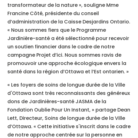
transformateur de la nature », souligne Mme
Francine Côté, présidente du conseil
d’administration de la Caisse Desjardins Ontario.
« Nous sommes fiers que le Programme
Jardinière-santé a été sélectionné pour recevoir
un soutien financier dans le cadre de notre
campagne Projet d’ici. Nous sommes ravis de
promouvoir une approche écologique envers la
santé dans la région d’Ottawa et l’Est ontarien. »
« Les foyers de soins de longue durée de la Ville
d'Ottawa sont très reconnaissants des généreux
dons de Jardinières-santé JASMA de la
Fondation Oublie Pour Un Instant, » partage Dean
Lett, Directeur, Soins de longue durée de la Ville
d’Ottawa. « Cette initiative s'inscrit dans le cadre
de notre approche centrée sur la personne en