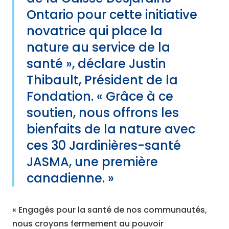
Ontario pour cette initiative
novatrice qui place la
nature au service de la
santé », déclare Justin
Thibault, Président de la
Fondation. « Grâce à ce
soutien, nous offrons les
bienfaits de la nature avec
ces 30 Jardinières-santé
JASMA, une première
canadienne. »
« Engagés pour la santé de nos communautés,
nous croyons fermement au pouvoir