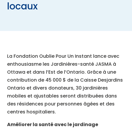
locaux
La Fondation Oublie Pour Un Instant lance avec
enthousiasme les Jardinières-santé JASMA à
Ottawa et dans l’Est de l’Ontario. Grâce à une
contribution de 45 000 $ de la Caisse Desjardins
Ontario et divers donateurs, 30 jardinières
mobiles et ajustables seront distribuées dans
des résidences pour personnes âgées et des
centres hospitaliers.
Améliorer la santé avec le jardinage