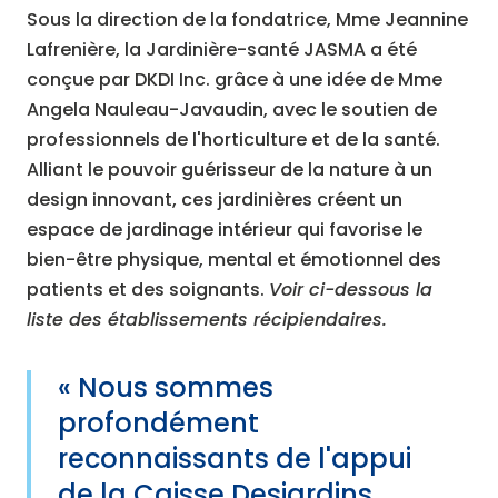
Sous la direction de la fondatrice, Mme Jeannine
Lafrenière, la Jardinière-santé JASMA a été
conçue par DKDI Inc. grâce à une idée de Mme
Angela Nauleau-Javaudin, avec le soutien de
professionnels de l'horticulture et de la santé.
Alliant le pouvoir guérisseur de la nature à un
design innovant, ces jardinières créent un
espace de jardinage intérieur qui favorise le
bien-être physique, mental et émotionnel des
patients et des soignants.
Voir ci-dessous la
liste des établissements récipiendaires.
« Nous sommes
profondément
reconnaissants de l'appui
de la Caisse Desjardins