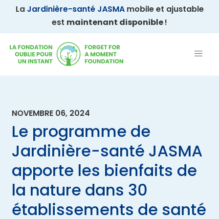
La
Jardinière-santé JASMA
mobile et ajustable
est
maintenant disponible
!
NOVEMBRE 06, 2024
Le programme de
Jardinière-santé JASMA
apporte les bienfaits de
la nature dans 30
établissements de santé