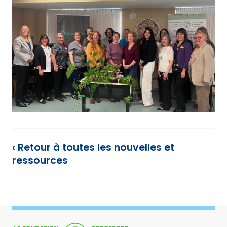
‹ Retour à toutes les nouvelles et
ressources