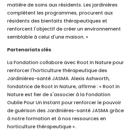
matière de soins aux résidents. Les jardinières
complètent les programmes, procurent aux
résidents des bienfaits thérapeutiques et
renforcent l'objectif de créer un environnement
semblable à celui d'une maison. »
Partenariats clés
La Fondation collabore avec Root in Nature pour
renforcer l'horticulture thérapeutique des
Jardinières-santé JASMA. Alexis Ashworth,
fondatrice de Root in Nature, affirme : « Root in
Nature est fier de s'associer à la Fondation
Oublie Pour Un Instant pour renforcer le pouvoir
de guérison des Jardinières-santé JASMA grâce
à notre formation et à nos ressources en
horticulture thérapeutique ».