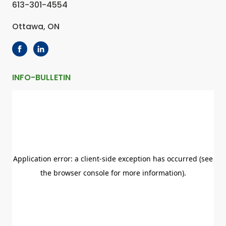
613-301-4554
Ottawa, ON
INFO-BULLETIN