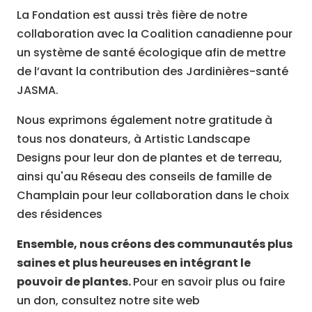
La Fondation est aussi très fière de notre
collaboration avec la Coalition canadienne pour
un système de santé écologique afin de mettre
de l’avant la contribution des Jardinières-santé
JASMA.
Nous exprimons également notre gratitude à
tous nos donateurs, à Artistic Landscape
Designs pour leur don de plantes et de terreau,
ainsi qu'au Réseau des conseils de famille de
Champlain pour leur collaboration dans le choix
des résidences
Ensemble, nous créons des communautés plus
saines et plus heureuses en intégrant le
pouvoir de plantes.
Pour en savoir plus ou faire
un don, consultez notre site web