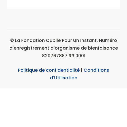
© La Fondation Oublie Pour Un Instant, Numéro
d’enregistrement d’organisme de bienfaisance
820767887 RR 0001
Politique de confidentialité
|
Conditions
d'Utilisation