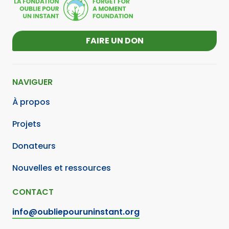
FAIRE UN DON
NAVIGUER
À propos
Projets
Donateurs
Nouvelles et ressources
CONTACT
info@oubliepouruninstant.org