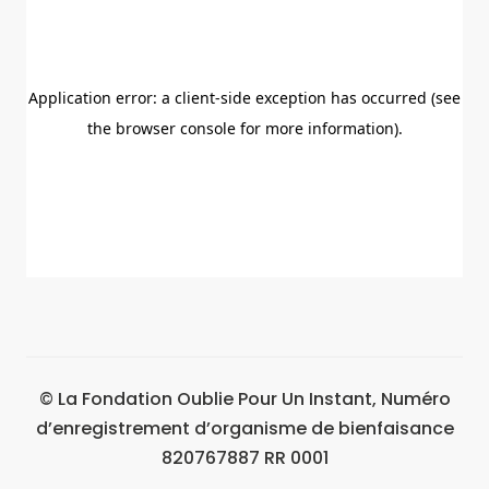
© La Fondation Oublie Pour Un Instant, Numéro
d’enregistrement d’organisme de bienfaisance
820767887 RR 0001