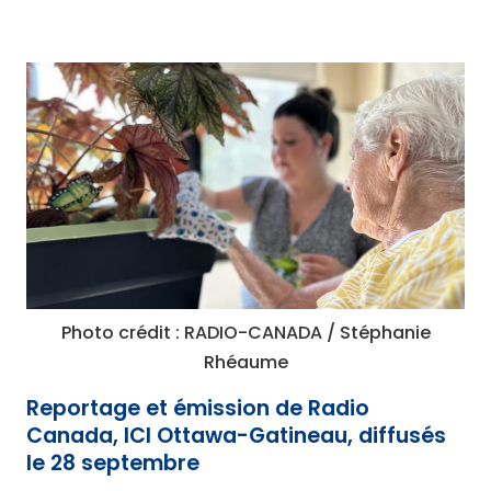
Photo crédit : RADIO-CANADA / Stéphanie
Rhéaume
Reportage et émission de Radio
Canada, ICI Ottawa-Gatineau, diffusés
le 28 septembre