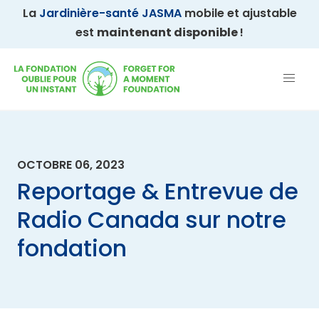
La
Jardinière-santé JASMA
mobile et ajustable
est
maintenant disponible
!
OCTOBRE 06, 2023
Reportage & Entrevue de
Radio Canada sur notre
fondation