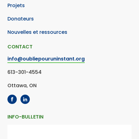
Projets
Donateurs
Nouvelles et ressources
CONTACT
info@oubliepouruninstant.org
613-301-4554
Ottawa, ON
INFO-BULLETIN