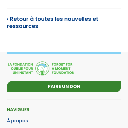
‹ Retour à toutes les nouvelles et
ressources
FAIRE UN DON
NAVIGUER
À propos