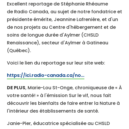
Excellent reportage de Stéphanie Rhéaume
de Radio Canada, au sujet de notre fondatrice et
présidente émérite, Jeannine Lafrenière, et d'un
de nos projets au Centre d'hébergement et de
soins de longue durée d'Aylmer (CHSLD
Renaissance), secteur d'Aylmer à Gatineau
(Québec).
Voici le lien du reportage sur leur site web:
https://ici.radio-canada.ca/no...
DE PLUS
, Marie-Lou St-Onge, chroniqueuse de « À
votre santé! » à l'émission Sur le vif, nous fait
découvrir les bienfaits de faire entrer la Nature à
l'intérieur des établissements de santé.
Janie-Pier, éducatrice spécialisée au CHSLD