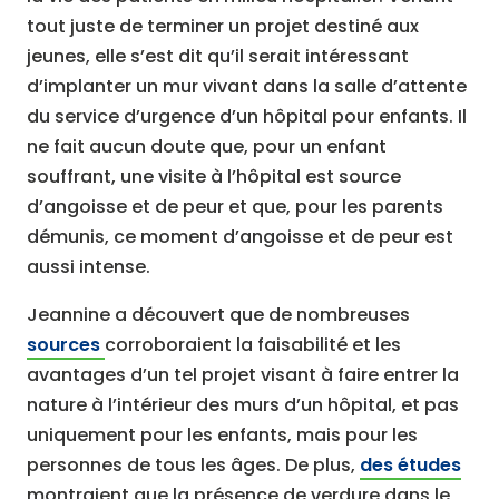
tout juste de terminer un projet destiné aux
jeunes, elle s’est dit qu’il serait intéressant
d’implanter un mur vivant dans la salle d’attente
du service d’urgence d’un hôpital pour enfants. Il
ne fait aucun doute que, pour un enfant
souffrant, une visite à l’hôpital est source
d’angoisse et de peur et que, pour les parents
démunis, ce moment d’angoisse et de peur est
aussi intense.
Jeannine a découvert que de nombreuses
sources
corroboraient la faisabilité et les
avantages d’un tel projet visant à faire entrer la
nature à l’intérieur des murs d’un hôpital, et pas
uniquement pour les enfants, mais pour les
personnes de tous les âges. De plus,
des études
montraient que la présence de verdure dans le