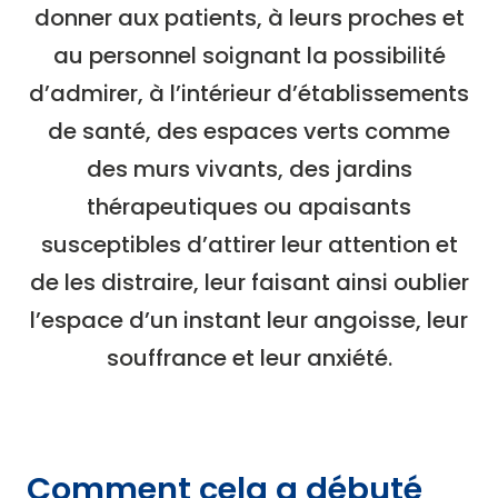
donner aux patients, à leurs proches et
au personnel soignant la possibilité
d’admirer, à l’intérieur d’établissements
de santé, des espaces verts comme
des murs vivants, des jardins
thérapeutiques ou apaisants
susceptibles d’attirer leur attention et
de les distraire, leur faisant ainsi oublier
l’espace d’un instant leur angoisse, leur
souffrance et leur anxiété.
Comment cela a débuté