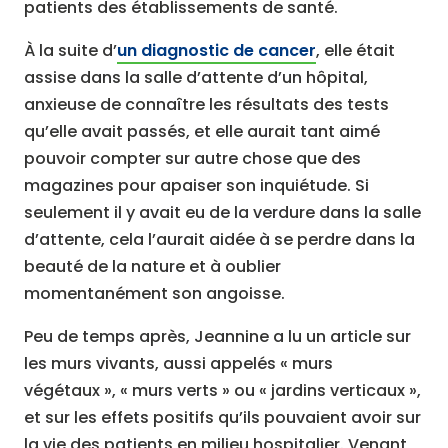
patients des établissements de santé.
À la suite d’
un diagnostic de cancer
, elle était
assise dans la salle d’attente d’un hôpital,
anxieuse de connaître les résultats des tests
qu’elle avait passés, et elle aurait tant aimé
pouvoir compter sur autre chose que des
magazines pour apaiser son inquiétude. Si
seulement il y avait eu de la verdure dans la salle
d’attente, cela l’aurait aidée à se perdre dans la
beauté de la nature et à oublier
momentanément son angoisse.
Peu de temps après, Jeannine a lu un article sur
les murs vivants, aussi appelés « murs
végétaux », « murs verts » ou « jardins verticaux »,
et sur les effets positifs qu’ils pouvaient avoir sur
la vie des patients en milieu hospitalier. Venant