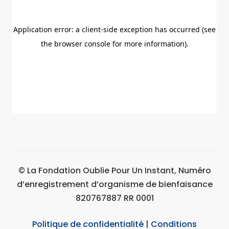
© La Fondation Oublie Pour Un Instant, Numéro
d’enregistrement d’organisme de bienfaisance
820767887 RR 0001
Politique de confidentialité
|
Conditions