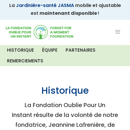
La
Jardinière-santé JASMA
mobile et ajustable
est
maintenant disponible
!
HISTORIQUE
ÉQUIPE
PARTENAIRES
REMERCIEMENTS
Historique
La Fondation Oublie Pour Un
Instant résulte de la volonté de notre
fondatrice, Jeannine Lafrenière, de