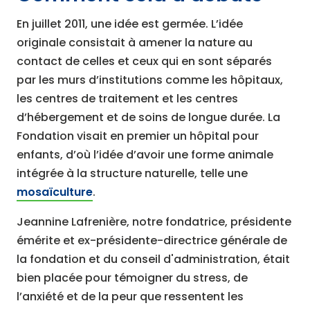
En juillet 2011, une idée est germée. L’idée
originale consistait à amener la nature au
contact de celles et ceux qui en sont séparés
par les murs d’institutions comme les hôpitaux,
les centres de traitement et les centres
d’hébergement et de soins de longue durée. La
Fondation visait en premier un hôpital pour
enfants, d’où l’idée d’avoir une forme animale
intégrée à la structure naturelle, telle une
mosaïculture
.
Jeannine Lafrenière, notre fondatrice, présidente
émérite et ex-présidente-directrice générale de
la fondation et du conseil d'administration, était
bien placée pour témoigner du stress, de
l’anxiété et de la peur que ressentent les