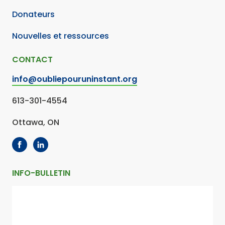
Donateurs
Nouvelles et ressources
CONTACT
info@oubliepouruninstant.org
613-301-4554
Ottawa, ON
INFO-BULLETIN