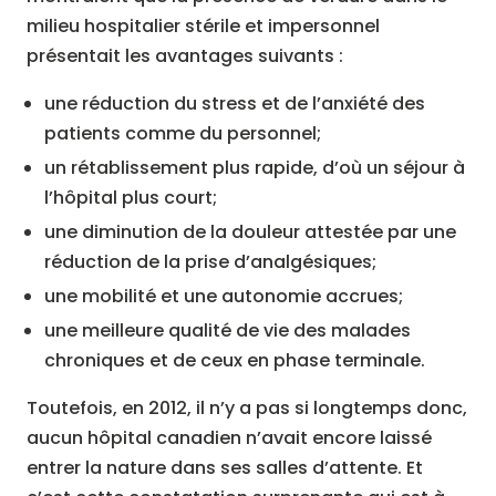
milieu hospitalier stérile et impersonnel
présentait les avantages suivants :
une réduction du stress et de l’anxiété des
patients comme du personnel;
un rétablissement plus rapide, d’où un séjour à
l’hôpital plus court;
une diminution de la douleur attestée par une
réduction de la prise d’analgésiques;
une mobilité et une autonomie accrues;
une meilleure qualité de vie des malades
chroniques et de ceux en phase terminale.
Toutefois, en 2012, il n’y a pas si longtemps donc,
aucun hôpital canadien n’avait encore laissé
entrer la nature dans ses salles d’attente. Et