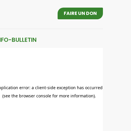
FAIRE UN DON
NFO-BULLETIN