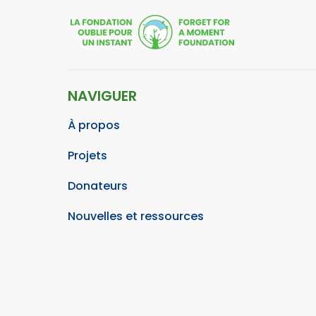
NAVIGUER
À propos
Projets
Donateurs
Nouvelles et ressources