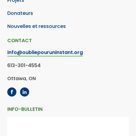
Projets
Donateurs
Nouvelles et ressources
CONTACT
info@oubliepouruninstant.org
613-301-4554
Ottawa, ON
INFO-BULLETIN