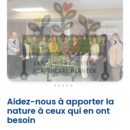
Aidez-nous à apporter la
nature à ceux qui en ont
besoin