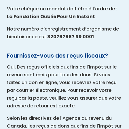
Votre chèque ou mandat doit être à l'ordre de :
La Fondation Oublie Pour Un Instant
Notre numéro d’enregistrement d’organisme de
bienfaisance est
820767887 RR 0001
Fournissez-vous des reçus fiscaux?
Oui. Des reçus officiels aux fins de l'impôt sur le
revenu sont émis pour tous les dons. Si vous
faites un don en ligne, vous recevrez votre reçu
par courrier électronique. Pour recevoir votre
reçu par la poste, veuillez vous assurer que votre
adresse de retour est exacte.
Selon les directives de l'Agence du revenu du
Canada, les reçus de dons aux fins de l'impôt sur