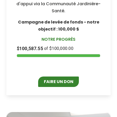
d'appui via la Communauté Jardinière-
Santé.
Campagne de levée de fonds
- notre
objectif : 100,000 $
NOTRE PROGRÈS
FAIRE UN DON