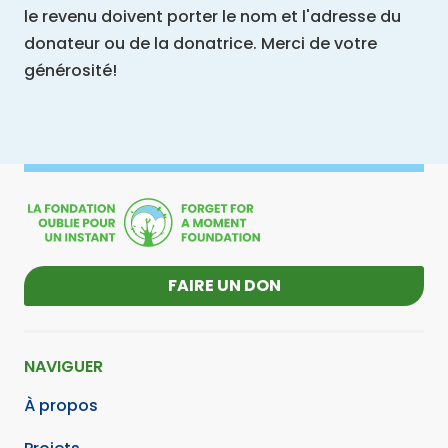
le revenu doivent porter le nom et l'adresse du
donateur ou de la donatrice. Merci de votre
générosité!
FAIRE UN DON
NAVIGUER
À propos