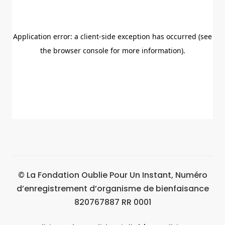
© La Fondation Oublie Pour Un Instant, Numéro
d’enregistrement d’organisme de bienfaisance
820767887 RR 0001