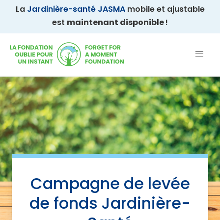
La
Jardinière-santé JASMA
mobile et ajustable
est
maintenant disponible
!
Campagne de levée
de fonds Jardinière-