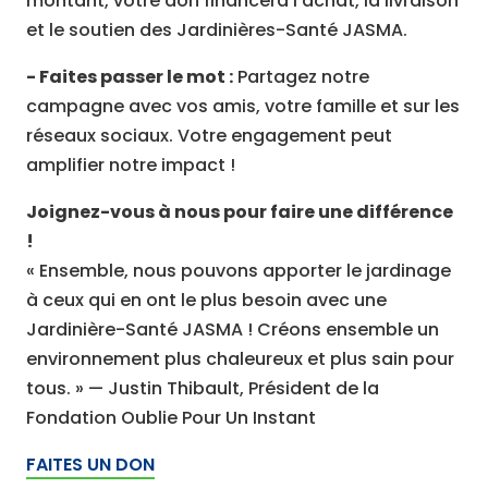
montant, votre don financera l'achat, la livraison
et le soutien des Jardinières-Santé JASMA.
- Faites passer le mot :
Partagez notre
campagne avec vos amis, votre famille et sur les
réseaux sociaux. Votre engagement peut
amplifier notre impact !
Joignez-vous à nous pour faire une différence
!
« Ensemble, nous pouvons apporter le jardinage
à ceux qui en ont le plus besoin avec une
Jardinière-Santé JASMA ! Créons ensemble un
environnement plus chaleureux et plus sain pour
tous. » — Justin Thibault, Président de la
Fondation Oublie Pour Un Instant
FAITES UN DON