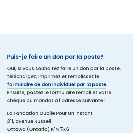
Puis-je faire un don par la poste?
Oui, si vous souhaitez faire un don par la poste,
téléchargez, imprimez et remplissez le
formulaire de don individuel par la poste
.
Ensuite, postez le formulaire rempli et votre
chèque ou mandat à l'adresse suivante :
La Fondation Oublie Pour Un Instant
211, avenue Russell
Ottawa (Ontario) K1N 7X6