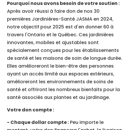
Pourquoi nous avons besoin de votre soutien :
Après avoir réussi à faire don de nos 30
premières Jardinières-Santé JASMA en 2024,
notre objectif pour 2025 est d'en donner 60 à
travers l'Ontario et le Québec. Ces jardinières
innovantes, mobiles et ajustables sont
spécialement conçues pour les établissements
de santé et les maisons de soin de longue durée.
Elles amélioreront le bien-être des personnes
ayant un accès limité aux espaces extérieurs,
amélioreront les environnements de soins de
santé et offriront les nombreux bienfaits pour la
santé associés aux plantes et au jardinage.
Votre don compte :
- Chaque dollar compte :
Peu importe le