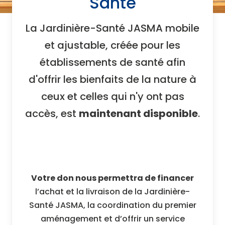
Santé
La Jardinière-Santé JASMA mobile
et ajustable, créée pour les
établissements de santé afin
d'offrir les bienfaits de la nature à
ceux et celles qui n'y ont pas
accès, est
maintenant disponible
.
Votre don nous permettra de financer
l’achat et la livraison de la Jardinière-
Santé JASMA, la coordination du premier
aménagement et d’offrir un service